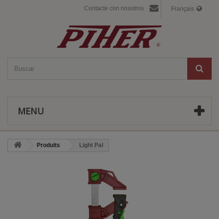
Contacte con nosotros
Français
MENU
Produits
Light Pal