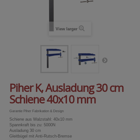
View larger
Piher K, Ausladung 30 cm
Schiene 40x10 mm
Garantie Piher Fabrikation & Design
Schiene aus Walzstahl: 40x10 mm
Spannkraft bis zu: 5000N
Ausladung 30 cm
Gleitbügel mit Anti-Rutsch-Bremse