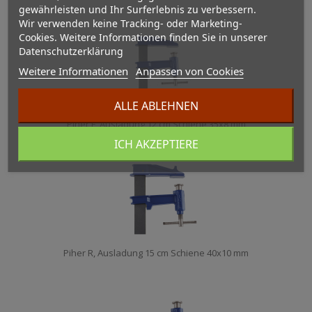
gewährleisten und Ihr Surferlebnis zu verbessern.
Wir verwenden keine Tracking- oder Marketing-
Cookies. Weitere Informationen finden Sie in unserer
Datenschutzerklärung
Weitere Informationen
Anpassen von Cookies
ALLE ABLEHNEN
Piher F, Ausladung 12 cm Schiene 35x8 mm
ICH AKZEPTIERE
Piher R, Ausladung 15 cm Schiene 40x10 mm