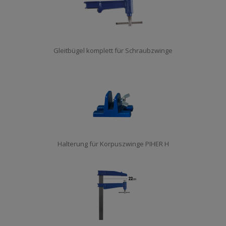
Gleitbügel komplett für Schraubzwinge
Halterung für Korpuszwinge PIHER H