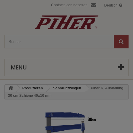
Contacte con nosotros
Deutsch
MENU
Produzieren
Schraubzwingen
Piher K, Ausladung
30 cm Schiene 40x10 mm