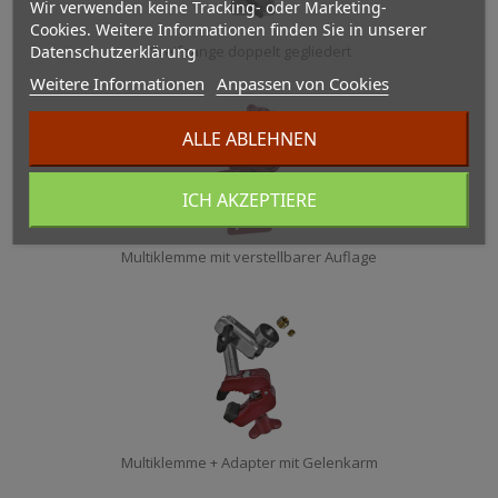
Wir verwenden keine Tracking- oder Marketing-
Cookies. Weitere Informationen finden Sie in unserer
Datenschutzerklärung
Greifzange doppelt gegliedert
Weitere Informationen
Anpassen von Cookies
ALLE ABLEHNEN
ICH AKZEPTIERE
Multiklemme mit verstellbarer Auflage
Multiklemme + Adapter mit Gelenkarm