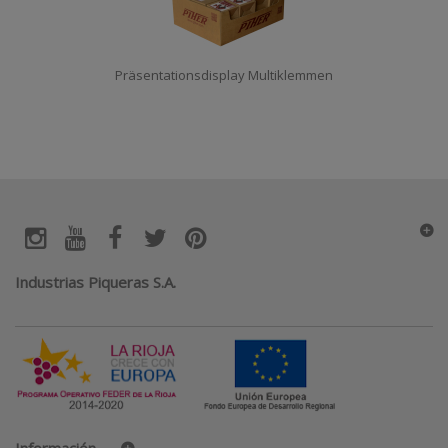
Präsentationsdisplay Multiklemmen
Industrias Piqueras S.A.