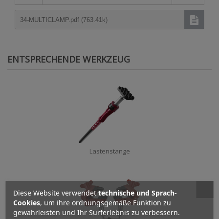
34-MULTICLAMP.pdf (763.41k)
ENTSPRECHENDE WERKZEUG
Lastenstange
Diese Website verwendet
technische und Sprach-
Cookies
, um ihre ordnungsgemäße Funktion zu
gewährleisten und Ihr Surferlebnis zu verbessern.