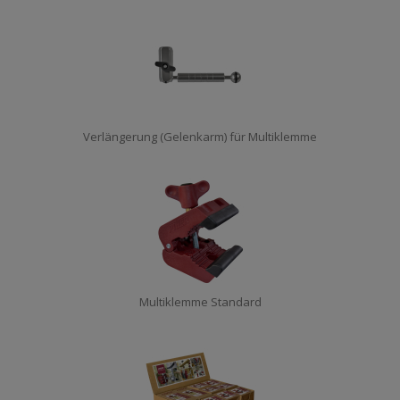
Verlängerung (Gelenkarm) für Multiklemme
Multiklemme Standard